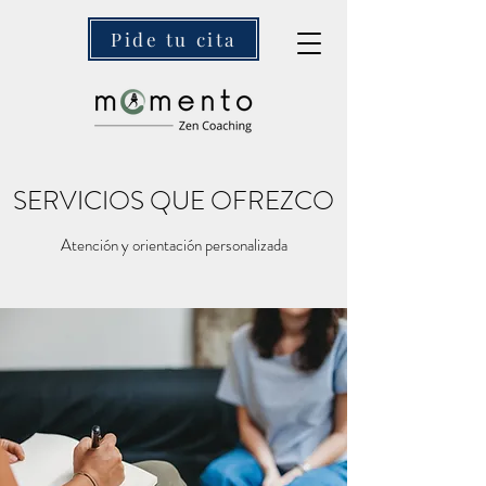
Pide tu cita
SERVICIOS QUE OFREZCO
Atención y orientación personalizada