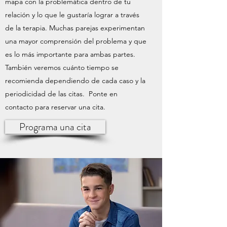
mapa con la problemática dentro de tu
relación y lo que le gustaría lograr a través
de la terapia. Muchas parejas experimentan
una mayor comprensión del problema y que
es lo más importante para ambas partes.
También veremos cuánto tiempo se
recomienda dependiendo de cada caso y la
periodicidad de las citas. Ponte en
contacto para reservar una cita.
Programa una cita