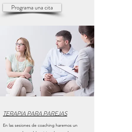
Programa una cita
TERAPIA PARA PAREJAS
En las sesiones de coaching haremos un