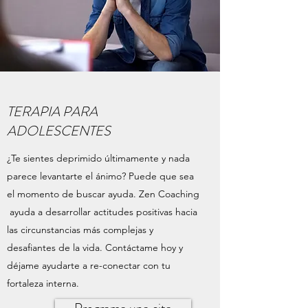
TERAPIA PARA
ADOLESCENTES
¿Te sientes deprimido últimamente y nada
parece levantarte el ánimo? Puede que sea
el momento de buscar ayuda. Zen Coaching
ayuda a desarrollar actitudes positivas hacia
las circunstancias más complejas y
desafiantes de la vida. Contáctame hoy y
déjame ayudarte a re-conectar con tu
fortaleza interna.