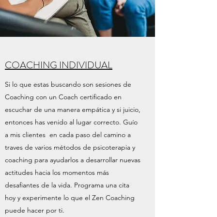
COACHING INDIVIDUAL
Si lo que estas buscando son sesiones de
Coaching con un Coach certificado en
escuchar de una manera empática y si juicio,
entonces has venido al lugar correcto. Guío
a mis clientes en cada paso del camino a
traves de varios métodos de psicoterapia y
coaching para ayudarlos a desarrollar nuevas
actitudes hacia los momentos más
desafiantes de la vida. Programa una cita
hoy y experimente lo que el Zen Coaching
puede hacer por ti.